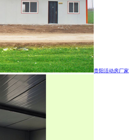
贵阳活动房厂家