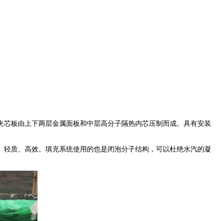
芯板由上下两层金属面板和中层高分子隔热内芯压制而成。具有安装
轻质、高效。填充系统使用的也是闭泡分子结构，可以杜绝水汽的凝