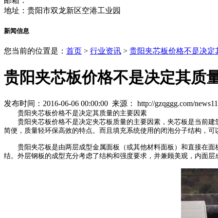
邮箱：
地址：贵阳市双龙新区空港工业园
新闻信息
您当前的位置是：
首页
>
行业资讯
>
贵阳夹芯板价格不是决定
贵阳夹芯板价格不是决定其质
发布时间：2016-06-06 00:00:00 来源：
http://gzqggg.com/news1
贵阳夹芯板价格不是决定其质量的主要因素
贵阳夹芯板价格不是决定夹芯板质量的主要因素，夹芯板是当前建筑
简便，质量轻环保高效的特点。而且填充系统使用的闭泡分子结构，可
贵阳夹芯板是由两层成型金属面板（或其他材料面板）和直接在面板
结。外层钢板的成型充分考虑了结构和强度要求，并兼顾美观，内面层