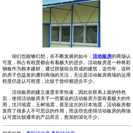
咱们也能够幻想，在不断发展的如今，
活动板房
的商场认
可度，和占有程度都会有着极大的进步。活动板房是一种将彩
钢板作为根本建材，通过拼接组合而成的建筑，这些年，这样
的房子也益发的遭到商场的关注，无论是活动板房商场的运用
程度仍是认可程度，比较于曾经都进步不少。
活动板房的建立速度非常快速，因此在联系上面的特色
后，使得活动板房关于一些紧迫的活动板房方面有着极大的作
用，汶川地震，玉树地震，甚至这次的日本地震，活动板房都
发挥了很多人不可思议的作用，而这些也使得活动板房的商场
认可度比较通常的产品而言，愈加的深化不少。