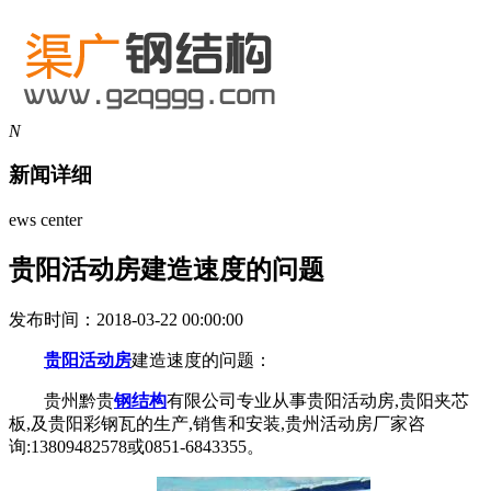
N
新闻详细
ews center
贵阳活动房建造速度的问题
发布时间：2018-03-22 00:00:00
贵阳活动房
建造速度的问题：
贵州黔贵
钢结构
有限公司专业从事贵阳活动房,贵阳夹芯
板,及贵阳彩钢瓦的生产,销售和安装,贵州活动房厂家咨
询:13809482578或0851-6843355。