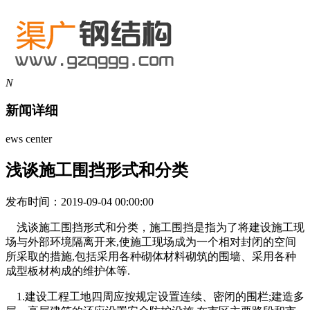
N
新闻详细
ews center
浅谈施工围挡形式和分类
发布时间：2019-09-04 00:00:00
浅谈施工围挡形式和分类，施工围挡是指为了将建设施工现
场与外部环境隔离开来,使施工现场成为一个相对封闭的空间
所采取的措施,包括采用各种砌体材料砌筑的围墙、采用各种
成型板材构成的维护体等.
1.建设工程工地四周应按规定设置连续、密闭的围栏;建造多