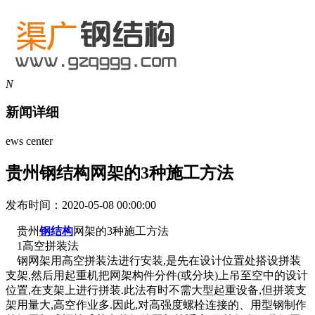
N
新闻详细
ews center
贵州钢结构网架的3种施工方法
发布时间：2020-05-08 00:00:00
贵州
钢结构
网架的3种施工方法
1高空拼装法
钢网架用高空拼装法进行安装,是先在设计位置处搭设拼装
支架,然后用起重机把网架构件分件(或分块)上吊至空中的设计
位置,在支架上进行拼装.此法有时不需大型起重设备,但拼装支
架用量大,高空作业多.因此,对高强度螺栓连接的、用型钢制作