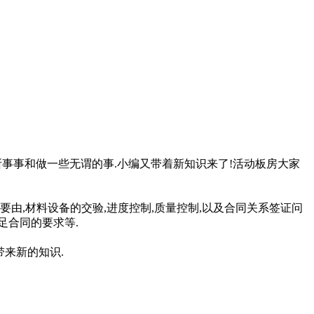
所事事和做一些无谓的事.小编又带着新知识来了!活动板房大家
要由,材料设备的交验,进度控制,质量控制,以及合同关系签证问
足合同的要求等.
来新的知识.