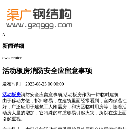
N
新闻详细
ews center
活动板房消防安全应留意事项
发布时间：2023-08-23 00:00:00
活动板房
消防安全应留意事项,活动板房作为一钟临时建筑，
由于移动方便，拆卸容易，在建筑里面经常看到，室内保温性
好，广泛应用于建筑工人刚需房，和灾区临时用房等，随着活
动房大量的增加，它特殊的材质容易引起火灾，所以在这上面
引起重视。