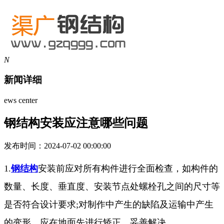
N
新闻详细
ews center
钢结构安装应注意哪些问题
发布时间：2024-07-02 00:00:00
1.
钢结构
安装前应对所有构件进行全面检查，如构件的
数量、长度、垂直度、安装节点处螺栓孔之间的尺寸等
是否符合设计要求;对制作中产生的缺陷及运输中产生
的变形，应在地面先进行矫正，妥善解决。