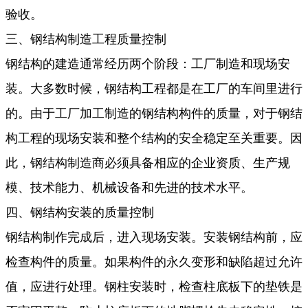
验收。
三、钢结构制造工程质量控制
钢结构的建造通常经历两个阶段：工厂制造和现场安
装。大多数时候，钢结构工程都是在工厂的车间里进行
的。由于工厂加工制造的钢结构构件的质量，对于钢结
构工程的现场安装和整个结构的安全稳定至关重要。因
此，钢结构制造商必须具备相应的企业资质、生产规
模、技术能力、机械设备和先进的技术水平。
四、钢结构安装的质量控制
钢结构制作完成后，进入现场安装。安装钢结构前，应
检查构件的质量。如果构件的永久变形和缺陷超过允许
值，应进行处理。钢柱安装时，检查柱底板下的垫铁是