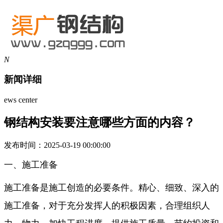
N
新闻详细
ews center
钢结构安装要注意哪些方面的内容？
发布时间：2025-03-19 00:00:00
一、施工准备
施工准备是施工创造的必要条件。精心、细致、深入的
施工准备，对于充分发挥人的积极因素，合理组织人