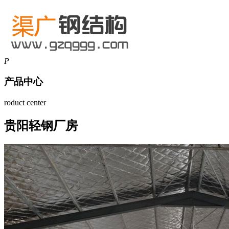
P
产品中心
roduct center
贵阳轻钢厂房