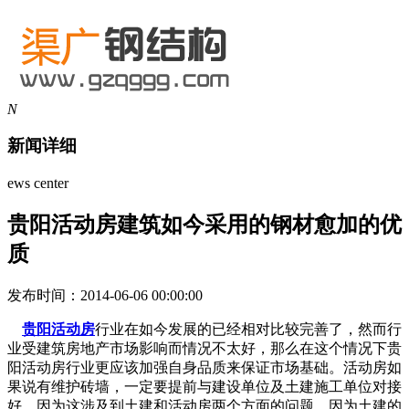
N
新闻详细
ews center
贵阳活动房建筑如今采用的钢材愈加的优
质
发布时间：2014-06-06 00:00:00
贵阳活动房
行业在如今发展的已经相对比较完善了，然而行
业受建筑房地产市场影响而情况不太好，那么在这个情况下贵
阳活动房行业更应该加强自身品质来保证市场基础。活动房如
果说有维护砖墙，一定要提前与建设单位及土建施工单位对接
好，因为这涉及到土建和活动房两个方面的问题，因为土建的