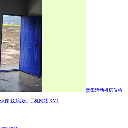
贵阳活动板房价格
伙伴
联系我们
手机网站
XML