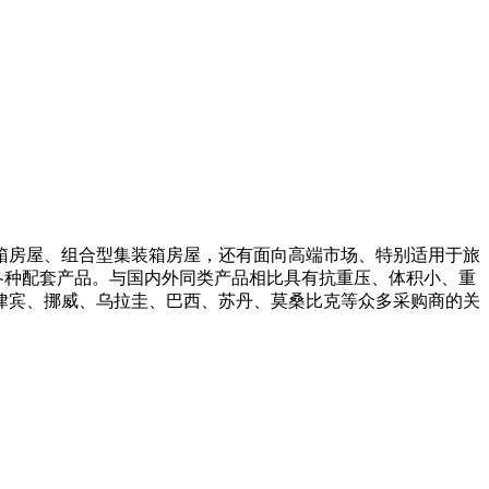
箱房屋、组合型集装箱房屋，还有面向高端市场、特别适用于旅
具等各种配套产品。与国内外同类产品相比具有抗重压、体积小、重
律宾、挪威、乌拉圭、巴西、苏丹、莫桑比克等众多采购商的关