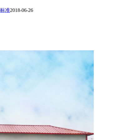
标准
2018-06-26