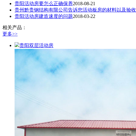
贵阳活动房要怎么正确保养
2018-08-21
贵州黔贵钢结构有限公司告诉您活动板房的材料以及验收
贵阳活动房建造速度的问题
2018-03-22
相关产品：
更多>>
贵阳双层活动房