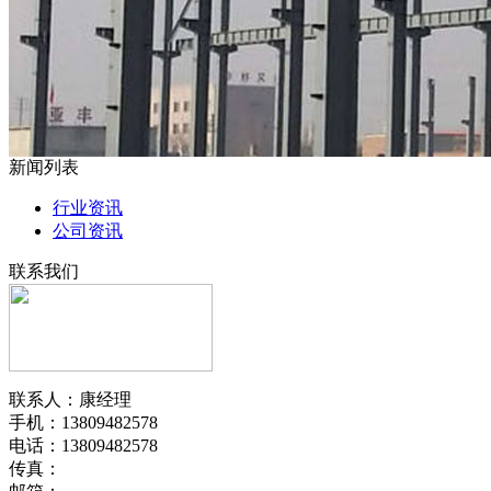
新闻列表
行业资讯
公司资讯
联系我们
联系人：康经理
手机：13809482578
电话：13809482578
传真：