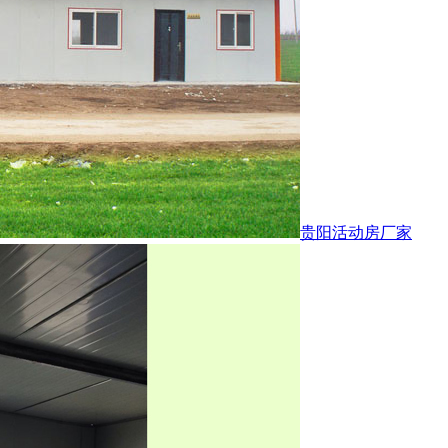
贵阳活动房厂家