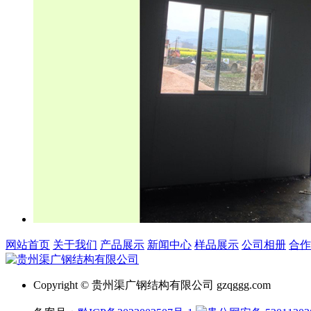
网站首页
关于我们
产品展示
新闻中心
样品展示
公司相册
合作
Copyright © 贵州渠广钢结构有限公司 gzqggg.com