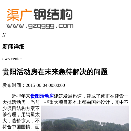
N
新闻详细
ews center
贵阳活动房在未来急待解决的问题
发布时间：2015-06-04 00:00:00
近些年来
贵阳活动房
建筑发展迅速，建成了或正在建设一
大批活动房，当前一些重大项目基本上都由国外设计，其中不
少项目结构
方案不
够合理，用钢量太
大，造价惊人，不
符合中国国情。面