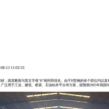
-13 11:02:33
材，因其断面与英文字母“H”相同而得名。由于H型钢的各个部位均以
用于工业、建筑、桥梁、石油钻井平台等方面，据预测2005年我国H型钢