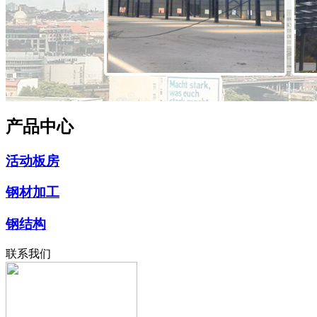
产品中心
活动板房
钢材加工
钢结构
联系我们